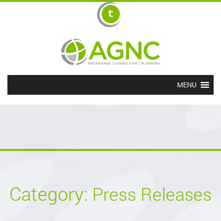
MENU
Category:
Press Releases